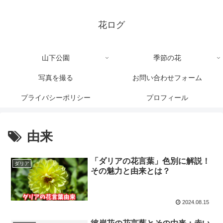
花ログ
山下公園
季節の花
写真を撮る
お問い合わせフォーム
プライバシーポリシー
プロフィール
由来
「ダリアの花言葉」色別に解説！
ダリア
その魅力と由来とは？
2024.08.15