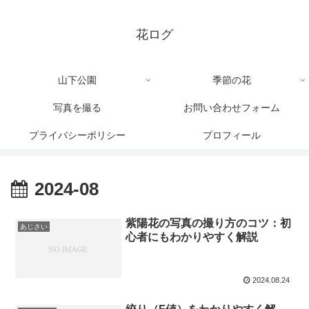
花ログ
山下公園
季節の花
写真を撮る
お問い合わせフォーム
プライバシーポリシー
プロフィール
2024-08
紫陽花の写真の撮り方のコツ：初
あじさい
心者にもわかりやすく解説
2024.08.24