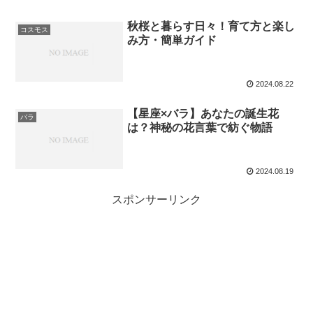
秋桜と暮らす日々！育て方と楽し
コスモス
み方・簡単ガイド
2024.08.22
【星座×バラ】あなたの誕生花
バラ
は？神秘の花言葉で紡ぐ物語
2024.08.19
スポンサーリンク